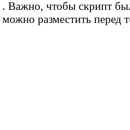
. Важно, чтобы скрипт бы
можно разместить перед т