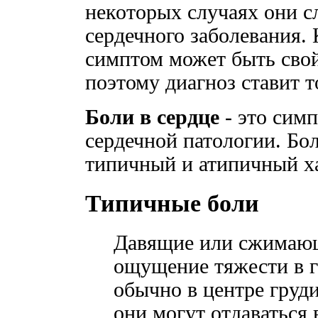
некоторых случаях они с
сердечного заболевания
симптом может быть свой
поэтому диагноз ставит т
Боли в сердце
- это сим
сердечной патологии. Бол
типичный и атипичный х
Типичные боли
Давящие или сжимающ
ощущение тяжести в г
обычно в центре груди
они могут отдаваться 