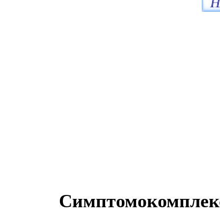
Симптомокомплек