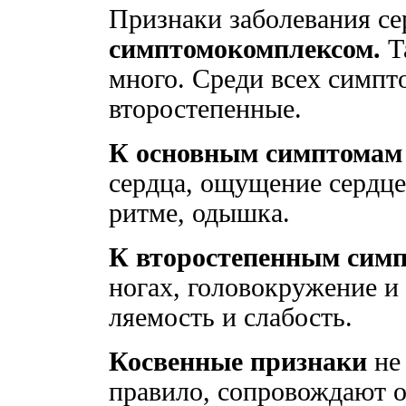
Признаки заболевания се
симптомокомплексом.
Т
много. Среди всех симпт
второстепенные.
К основным симптомам 
сердца, ощущение сердце
ритме, одышка.
К второстепенным симп
ногах, головокружение и
ляемость и слабость.
Косвенные признаки
не 
правило, сопровождают о