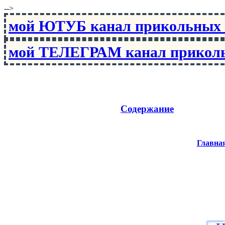
-->
мой ЮТУБ канал прикольны
мой ТЕЛЕГРАМ канал прико
Содержание
Главна