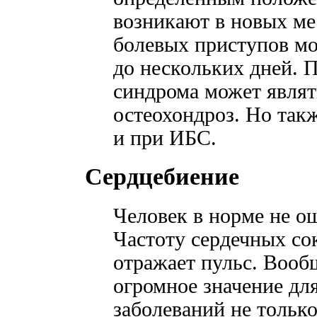
возникают в новых ме
болевых приступов мо
до нескольких дней. 
синдрома может являт
остеохондроз. Но такж
и при ИБС.
Сердцебиение
Человек в норме не о
Частоту сердечных со
отражает пульс. Вооб
огромное значение дл
заболеваний не только