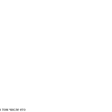
 том числе его