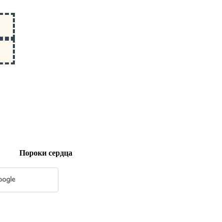
Пороки сердца