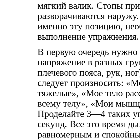
мягкий валик. Стопы при
разворачиваются наружу.
именно эту позицию, нео
выполнение упражнения.
В первую очередь нужно
напряжение в разных гру
плечевого пояса, рук, ног
следует произносить: «М
тяжелые», «Мое тело рас
всему телу», «Мои мышц
Проделайте 3—4 таких уп
секунд. Все это время д
равномерным и спокойны