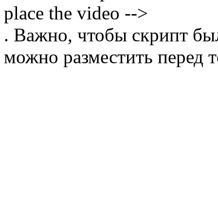
place the video -->
. Важно, чтобы скрипт бы
можно разместить перед т