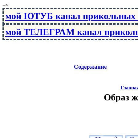
-->
мой ЮТУБ канал прикольны
мой ТЕЛЕГРАМ канал прико
Содержание
Главна
Образ ж