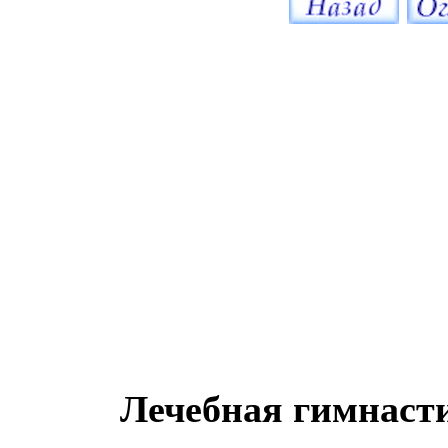
Лечебная гимнаст