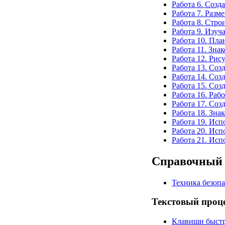
Работа 6. Созд
Работа 7. Разм
Работа 8. Стр
Работа 9. Изуч
Работа 10. Пла
Работа 11. Зна
Работа 12. Рис
Работа 13. Соз
Работа 14. Соз
Работа 15. Соз
Работа 16. Раб
Работа 17. Соз
Работа 18. Зна
Работа 19. Ис
Работа 20. Ис
Работа 21. Ис
Справочный 
Техника безопа
Текстовый проц
Клавиши быстр