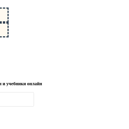
 и учебники онлайн