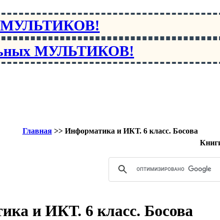
х МУЛЬТИКОВ!
льных МУЛЬТИКОВ!
Главная
>>
Информатика и ИКТ. 6 класс. Босова
Книги
ка и ИКТ. 6 класс. Босова