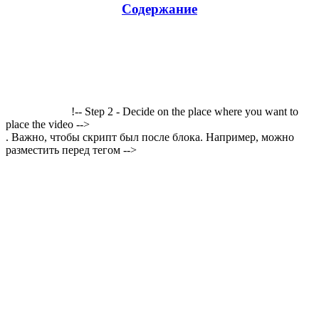
Содержание
!-- Step 2 - Decide on the place where you want to
place the video -->
. Важно, чтобы скрипт был после блока. Например, можно
разместить перед тегом -->