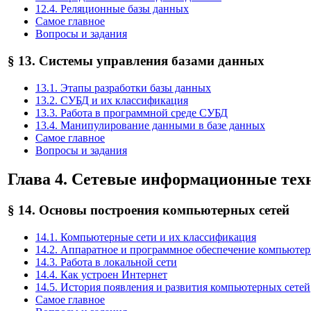
12.4. Реляционные базы данных
Самое главное
Вопросы и задания
§ 13. Системы управления базами данных
13.1. Этапы разработки базы данных
13.2. СУБД и их классификация
13.3. Работа в программной среде СУБД
13.4. Манипулирование данными в базе данных
Самое главное
Вопросы и задания
Глава 4. Сетевые информационные тех
§ 14. Основы построения компьютерных сетей
14.1. Компьютерные сети и их классификация
14.2. Аппаратное и программное обеспечение компьютер
14.3. Работа в локальной сети
14.4. Как устроен Интернет
14.5. История появления и развития компьютерных сетей
Самое главное