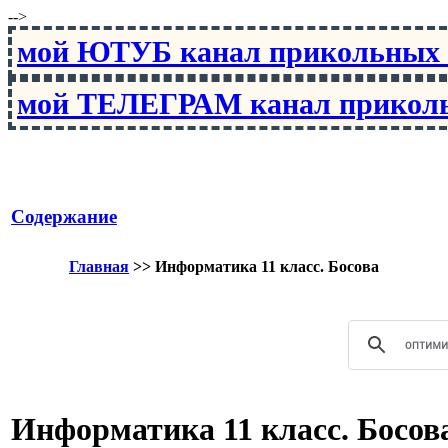
-->
мой ЮТУБ канал прикольны
мой ТЕЛЕГРАМ канал прико
Содержание
Главная
>>
Информатика 11 класс. Босова
Информатика 11 класс. Босов