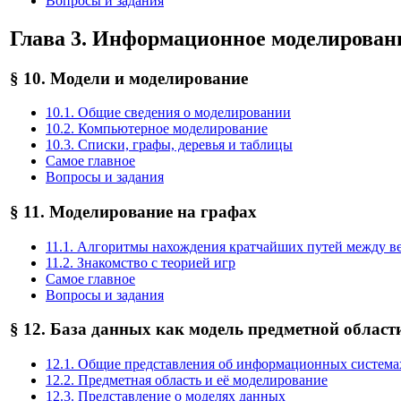
Вопросы и задания
Глава 3. Информационное моделирован
§ 10. Модели и моделирование
10.1. Общие сведения о моделировании
10.2. Компьютерное моделирование
10.3. Списки, графы, деревья и таблицы
Самое главное
Вопросы и задания
§ 11. Моделирование на графах
11.1. Алгоритмы нахождения кратчайших путей между 
11.2. Знакомство с теорией игр
Самое главное
Вопросы и задания
§ 12. База данных как модель предметной област
12.1. Общие представления об информационных система
12.2. Предметная область и её моделирование
12.3. Представление о моделях данных