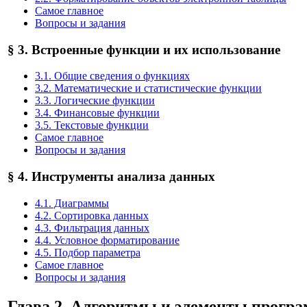
Самое главное
Вопросы и задания
§ 3. Встроенные функции и их использование
3.1. Общие сведения о функциях
3.2. Математические и статистические функции
3.3. Логические функции
3.4. Финансовые функции
3.5. Текстовые функции
Самое главное
Вопросы и задания
§ 4. Инструменты анализа данных
4.1. Диаграммы
4.2. Сортировка данных
4.3. Фильтрация данных
4.4. Условное форматирование
4.5. Подбор параметра
Самое главное
Вопросы и задания
Глава 2. Алгоритмы и элементы прогр