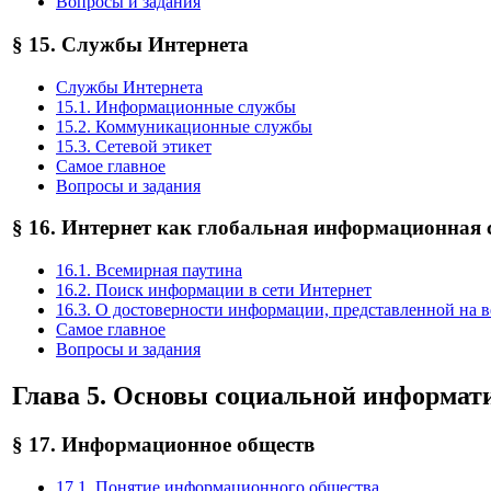
Вопросы и задания
§ 15. Службы Интернета
Службы Интернета
15.1. Информационные службы
15.2. Коммуникационные службы
15.3. Сетевой этикет
Самое главное
Вопросы и задания
§ 16. Интернет как глобальная информационная 
16.1. Всемирная паутина
16.2. Поиск информации в сети Интернет
16.3. О достоверности информации, представленной на в
Самое главное
Вопросы и задания
Глава 5. Основы социальной информат
§ 17. Информационное обществ
17.1. Понятие информационного общества