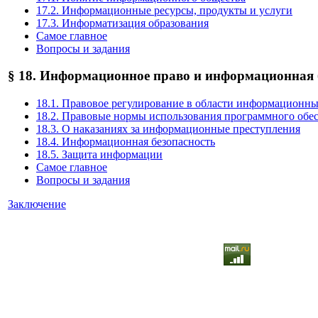
17.2. Информационные ресурсы, продукты и услуги
17.3. Информатизация образования
Самое главное
Вопросы и задания
§ 18. Информационное право и информационная 
18.1. Правовое регулирование в области информационны
18.2. Правовые нормы использования программного обе
18.3. О наказаниях за информационные преступления
18.4. Информационная безопасность
18.5. Защита информации
Самое главное
Вопросы и задания
Заключение