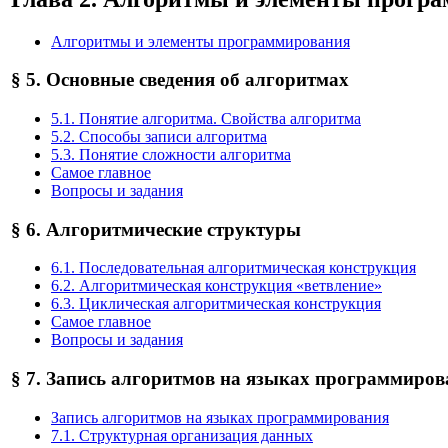
Алгоритмы и элементы программирования
§ 5. Основные сведения об алгоритмах
5.1. Понятие алгоритма. Свойства алгоритма
5.2. Способы записи алгоритма
5.3. Понятие сложности алгоритма
Самое главное
Вопросы и задания
§ 6. Алгоритмические структуры
6.1. Последовательная алгоритмическая конструкция
6.2. Алгоритмическая конструкция «ветвление»
6.3. Циклическая алгоритмическая конструкция
Самое главное
Вопросы и задания
§ 7. Запись алгоритмов на языках программиро
Запись алгоритмов на языках программирования
7.1. Структурная организация данных