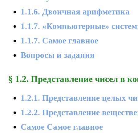
1.1.6. Двоичная арифметика
1.1.7. «Компьютерные» систе
1.1.7. Самое главное
Вопросы и задания
§ 1.2. Представление чисел в к
1.2.1. Представление целых чи
1.2.2. Представление веществ
Самое Самое главное