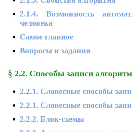
2.1.4. Возможность автома
человека
Самое главное
Вопросы и задания
§ 2.2. Способы записи алгорит
2.2.1. Словесные способы зап
2.2.1. Словесные способы зап
2.2.2. Блок-схемы