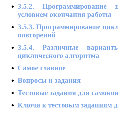
3.5.2. Программирование
условием окончания работы
3.5.3. Программирование цик
повторений
3.5.4. Различные вариант
циклического алгоритма
Самое главное
Вопросы и задания
Тестовые задания для самоко
Ключи к тестовым заданиям д