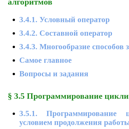
алгоритмов
3.4.1. Условный оператор
3.4.2. Составной оператор
3.4.3. Многообразие способов
Самое главное
Вопросы и задания
§ 3.5 Программирование цикли
3.5.1. Программирование
условием продолжения работ