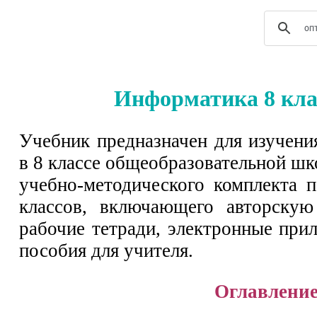
Информатика 8 кла
Учебник предназначен для изучен
в 8 классе общеобразовательной шк
учебно-методического комплекта 
классов, включающего авторскую
рабочие тетради, электронные при
пособия для учителя.
Оглавлени