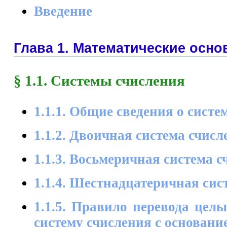
Введение
Глава 1. Математические осн
§ 1.1. Системы счисления
1.1.1. Общие сведения о систе
1.1.2. Двоичная система счисл
1.1.3. Восьмеричная система 
1.1.4. Шестнадцатеричная сис
1.1.5. Правило перевода цел
систему счисления с основани