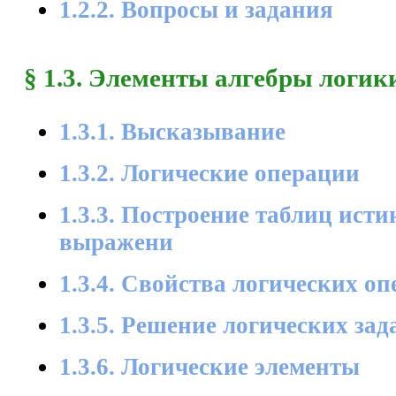
1.2.2. Вопросы и задания
§ 1.3. Элементы алгебры логик
1.3.1. Высказывание
1.3.2. Логические операции
1.3.3. Построение таблиц ист
выражени
1.3.4. Свойства логических о
1.3.5. Решение логических зад
1.3.6. Логические элементы