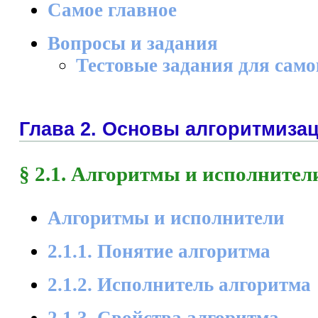
Самое главное
Вопросы и задания
Тестовые задания для сам
Глава 2. Основы алгоритмиза
§ 2.1. Алгоритмы и исполнител
Алгоритмы и исполнители
2.1.1. Понятие алгоритма
2.1.2. Исполнитель алгоритма
2.1.3. Свойства алгоритма