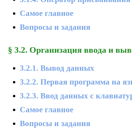
Самое главное
Вопросы и задания
§ 3.2. Организация ввода и вы
3.2.1. Вывод данных
3.2.2. Первая программа на я
3.2.3. Ввод данных с клавиат
Самое главное
Вопросы и задания