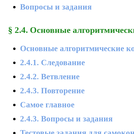
Вопросы и задания
§ 2.4. Основные алгоритмичес
Основные алгоритмические к
2.4.1. Следование
2.4.2. Ветвление
2.4.3. Повторение
Самое главное
2.4.3. Вопросы и задания
Тестовые задания для самоко