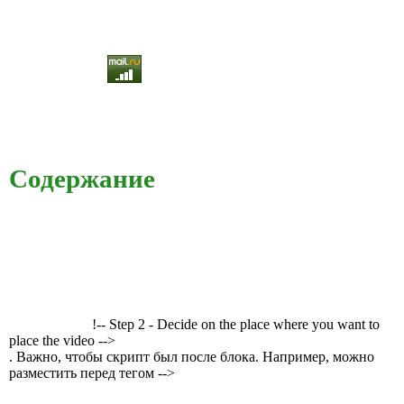
Содержание
!-- Step 2 - Decide on the place where you want to
place the video -->
. Важно, чтобы скрипт был после блока. Например, можно
разместить перед тегом -->