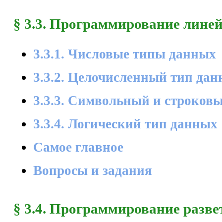
§ 3.3. Программирование лине
3.3.1. Числовые типы данных
3.3.2. Целочисленный тип да
3.3.3. Символьный и строков
3.3.4. Логический тип данных
Самое главное
Вопросы и задания
§ 3.4. Программирование разв