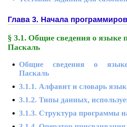
Глава 3. Начала программиро
§ 3.1. Общие сведения о язык
Паскаль
Общие сведения о языке
Паскаль
3.1.1. Алфавит и словарь язык
3.1.2. Типы данных, использу
3.1.3. Структура программы н
3.1.4. Оператор присваивания