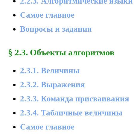
2.2.3. Алгоритмические языки
Самое главное
Вопросы и задания
§ 2.3. Объекты алгоритмов
2.3.1. Величины
2.3.2. Выражения
2.3.3. Команда присваивания
2.3.4. Табличные величины
Самое главное