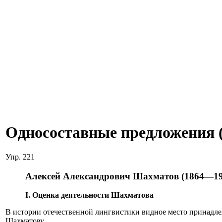
Односоставные предложения 
Упр. 221
Алексей Александрович Шахматов (1864—19
I. Оценка деятельности Шахматова
В истории отечественной лингвистики видное место принадл
Шахматову.