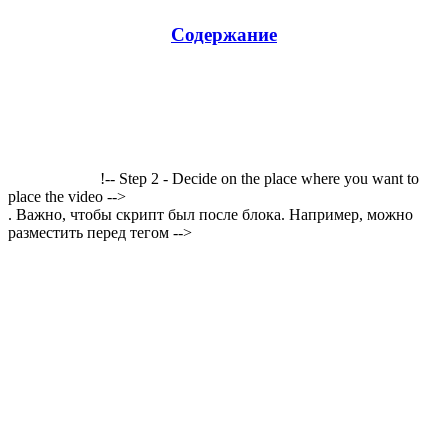
Содержание
!-- Step 2 - Decide on the place where you want to
place the video -->
. Важно, чтобы скрипт был после блока. Например, можно
разместить перед тегом -->