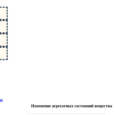
ты
Изменение агрегатных состояний вещества