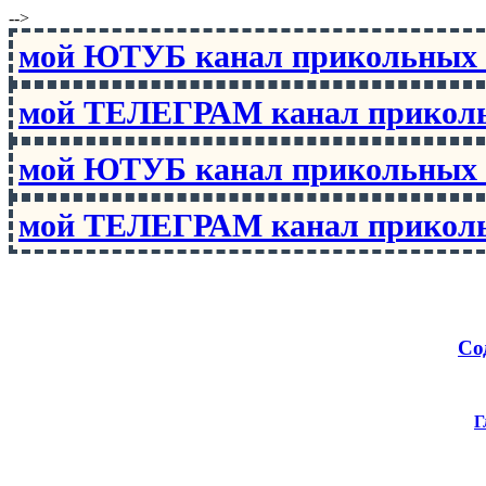
-->
мой ЮТУБ канал прикольны
мой ТЕЛЕГРАМ канал прико
мой ЮТУБ канал прикольны
мой ТЕЛЕГРАМ канал прико
Со
Г