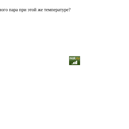
ного пара при этой же температуре?