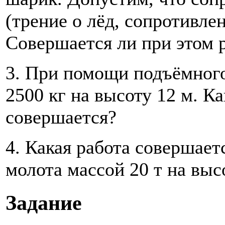
(трение о лёд, сопротивлен
Совершается ли при этом 
3. При помощи подъёмного
2500 кг на высоту 12 м. Ка
совершается?
4. Какая работа совершает
молота массой 20 т на выс
Задание