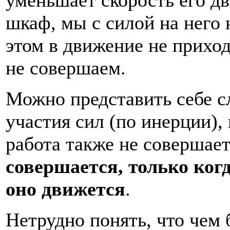
шкаф, мы с силой на него 
этом в движение не прихо
не совершаем.
Можно представить себе сл
участия сил (по инерции),
работа также не совершает
совершается, только когд
оно движется
.
Нетрудно понять, что чем 