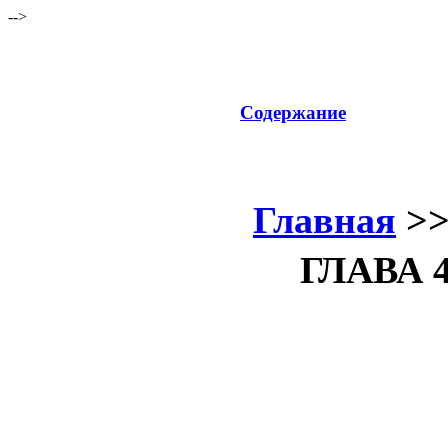
-->
Содержание
Главная
>
ГЛАВА 4