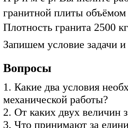
гранитной плиты объёмом 
Плотность гранита 2500 к
Запишем условие задачи и
Вопросы
1. Какие два условия нео
механической работы?
2. От каких двух величин 
3. Что принимают за един