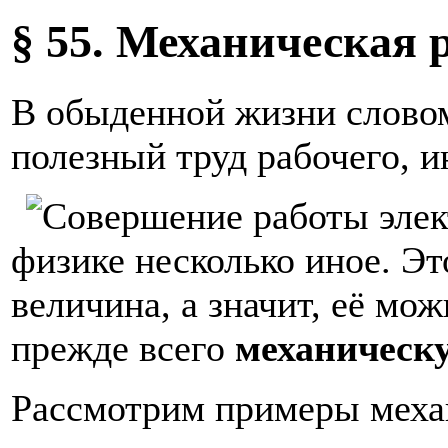
§ 55. Механическая
В обыденной жизни слово
полезный труд рабочего, и
физике несколько иное. Э
величина, а значит, её мо
прежде всего
механическ
Рассмотрим примеры меха