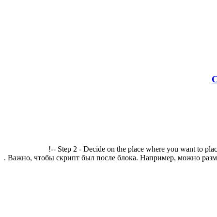
С
!-- Step 2 - Decide on the place where you want to plac
. Важно, чтобы скрипт был после блока. Например, можно разме