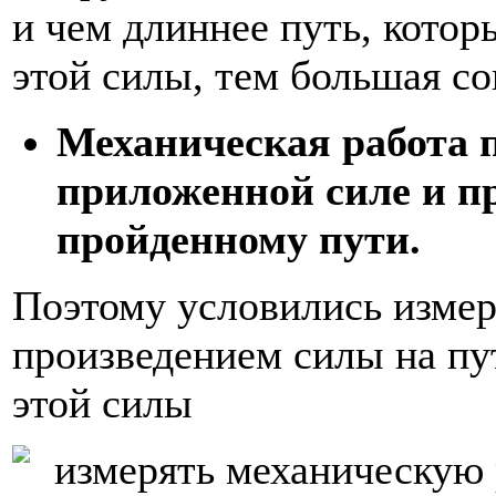
и чем длиннее путь, котор
этой силы, тем большая со
Механическая работа 
приложенной силе и п
пройденному пути.
Поэтому условились измер
произведением силы на пу
этой силы