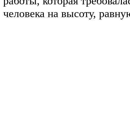
работы, которая требовала
человека на высоту, равну