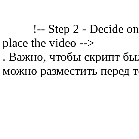
!-- Step 2 - Decide o
place the video -->
. Важно, чтобы скрипт бы
можно разместить перед т