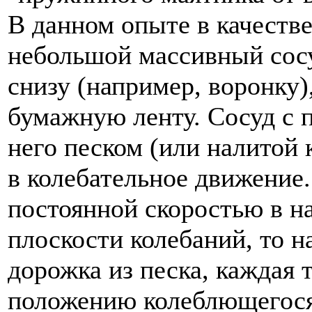
В данном опыте в качестве
небольшой массивный сосу
снизу (например, воронку)
бумажную ленту. Сосуд с 
него песком (или налитой
в колебательное движение.
постоянной скоростью в н
плоскости колебаний, то н
дорожка из песка, каждая 
положению колеблющегося 