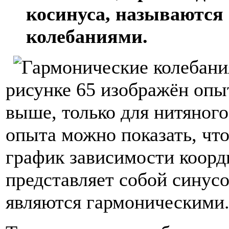
косинуса, называются
колебаниями.
рисунке 65 изображён опы
выше, только для нитяног
опыта можно показать, что
график зависимости коорд
представляет собой синусои
являются гармоническими