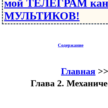
мой ТЕЛЕГРАМ кан
МУЛЬТИКОВ!
Содержание
Главная
>
Глава 2. Механиче