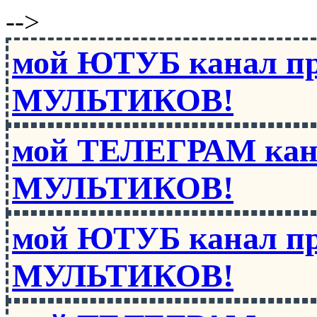
-->
мой ЮТУБ канал п
МУЛЬТИКОВ!
мой ТЕЛЕГРАМ кан
МУЛЬТИКОВ!
мой ЮТУБ канал п
МУЛЬТИКОВ!