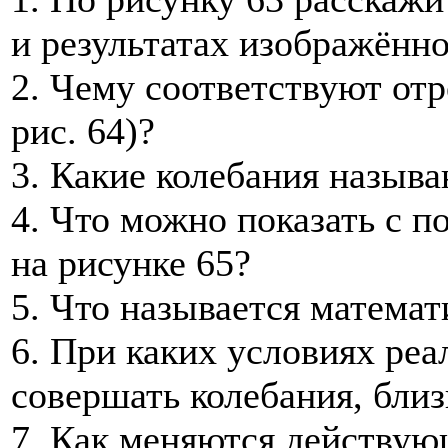
и результатах изображённо
2. Чему соответствуют отр
рис. 64)?
3. Какие колебания назыв
4. Что можно показать с 
на рисунке 65?
5. Что называется матема
6. При каких условиях ре
совершать колебания, бли
7. Как меняются действующ