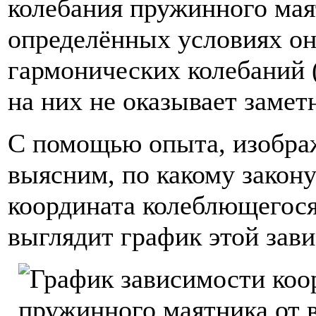
колебания пружинного мая
определённых условиях о
гармонических колебаний (
на них не оказывает замет
С помощью опыта, изображ
выясним, по какому закону
координата колеблющегося
выглядит график этой зав