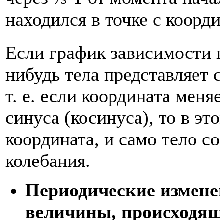
находился в точке с коорд
Если график зависимости 
нибудь тела представляет 
т. е. если координата меня
синуса (косинуса), то в эт
координата, и само тело 
колебания.
Периодические измене
величины, происходящ