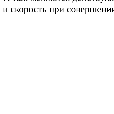
и скорость при совершени