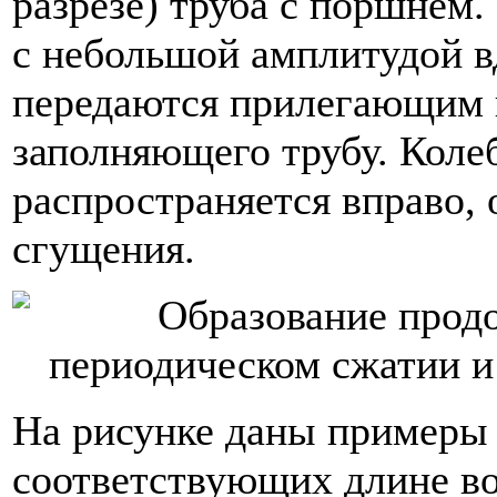
разрезе) труба с поршнем
с небольшой амплитудой в
передаются прилегающим к
заполняющего трубу. Коле
распространяется вправо, 
сгущения.
На рисунке даны примеры 
соответствующих длине во