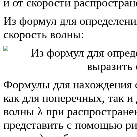
и от скорости распростран
Из формул для определен
скорость волны:
Формулы для нахождения 
как для поперечных, так и
волны λ при распростран
представить с помощью ри