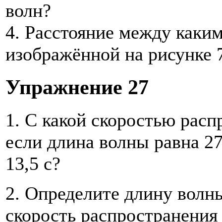
волн?
4. Расстояние между каки
изображённой на рисунке 
Упражнение 27
1. С какой скоростью расп
если длина волны равна 27
13,5 с?
2. Определите длину волны
скорость распространения 