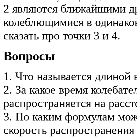
2 являются ближайшими др
колеблющимися в одинаков
сказать про точки 3 и 4.
Вопросы
1. Что называется длиной
2. За какое время колебат
распространяется на расст
3. По каким формулам мож
скорость распространения