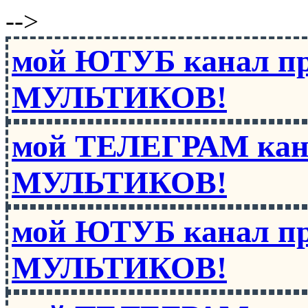
-->
мой ЮТУБ канал п
МУЛЬТИКОВ!
мой ТЕЛЕГРАМ кан
МУЛЬТИКОВ!
мой ЮТУБ канал п
МУЛЬТИКОВ!