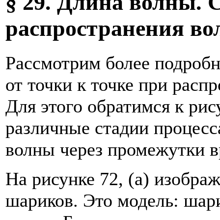
§ 29. Длина волны. 
распространения во
Рассмотрим более подробн
от точки к точке при расп
Для этого обратимся к рис
различные стадии процесс
волны через промежутки вр
На рисунке 72, (а) изобр
шариков. Это модель: ша