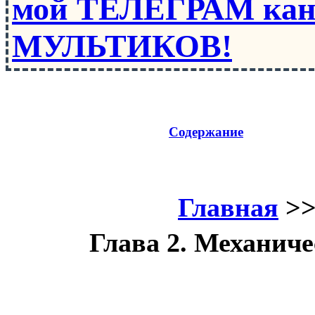
мой ТЕЛЕГРАМ кан
МУЛЬТИКОВ!
Содержание
Главная
>
Глава 2. Механиче