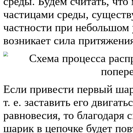
среды. Будем считать, что
частицами среды, существ
частности при небольшом 
возникает сила притяжения
Если привести первый шар
т. е. заставить его двигат
равновесия, то благодаря
шарик в цепочке будет пов