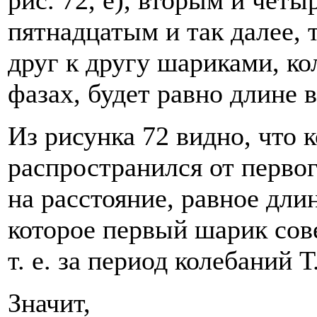
пятнадцатым и так далее,
друг к другу шариками, к
фазах, будет равно длине 
Из рисунка 72 видно, что 
распространился от первог
на расстояние, равное длин
которое первый шарик сов
т. е. за период колебаний Т
Значит,