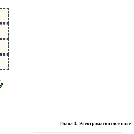
Глава 3. Электромагнитное поле