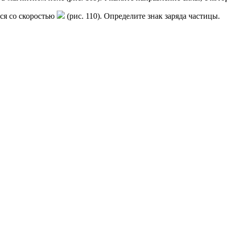
ся со скоростью
(рис. 110). Определите знак заряда частицы.