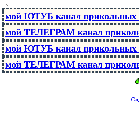
-->
мой ЮТУБ канал прикольны
мой ТЕЛЕГРАМ канал прико
мой ЮТУБ канал прикольны
мой ТЕЛЕГРАМ канал прико
Со