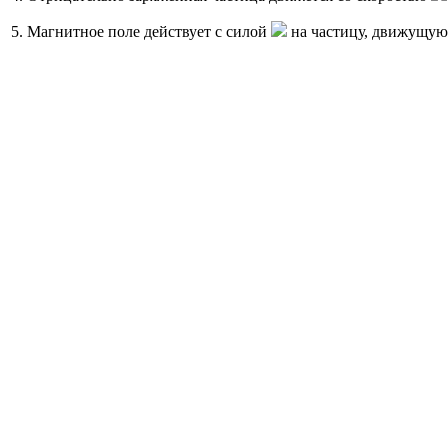
5. Магнитное поле действует с силой
на частицу, движущую