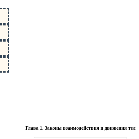
Глава 1. Законы взаимодействия и движения тел