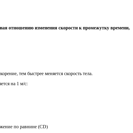
ная отношению изменения скорости к промежутку времени,
орение, тем быстрее меняется скорость тела.
тся на 1 м/с: