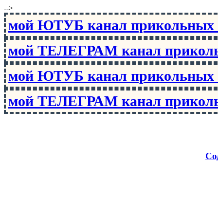
-->
мой ЮТУБ канал прикольны
мой ТЕЛЕГРАМ канал прико
мой ЮТУБ канал прикольны
мой ТЕЛЕГРАМ канал прико
Со