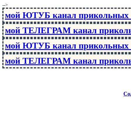
-->
мой ЮТУБ канал прикольны
мой ТЕЛЕГРАМ канал прико
мой ЮТУБ канал прикольны
мой ТЕЛЕГРАМ канал прико
Со