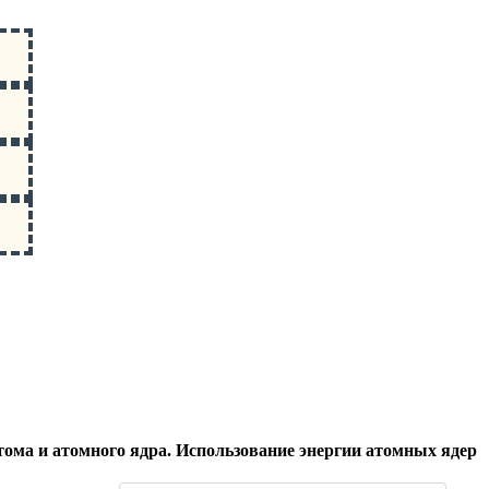
ома и атомного ядра. Использование энергии атомных ядер