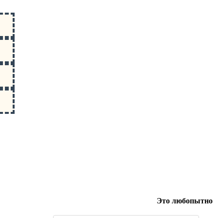
Это любопытно