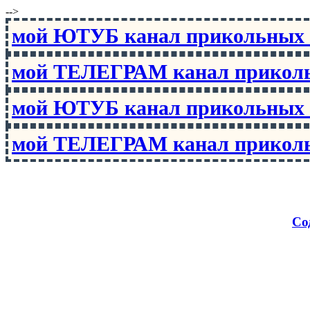
-->
мой ЮТУБ канал прикольны
мой ТЕЛЕГРАМ канал прико
мой ЮТУБ канал прикольны
мой ТЕЛЕГРАМ канал прико
Со