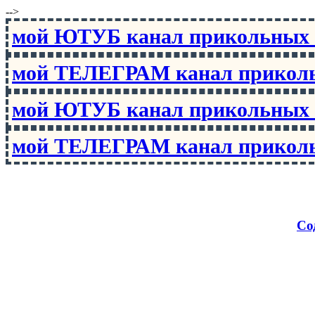
-->
мой ЮТУБ канал прикольны
мой ТЕЛЕГРАМ канал прико
мой ЮТУБ канал прикольны
мой ТЕЛЕГРАМ канал прико
Со