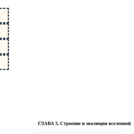
ГЛАВА 5. Строение и эволюция вселенной