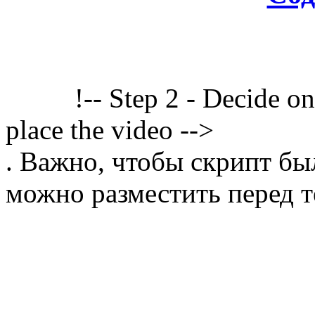
!-- Step 2 - Decide o
place the video -->
. Важно, чтобы скрипт бы
можно разместить перед т