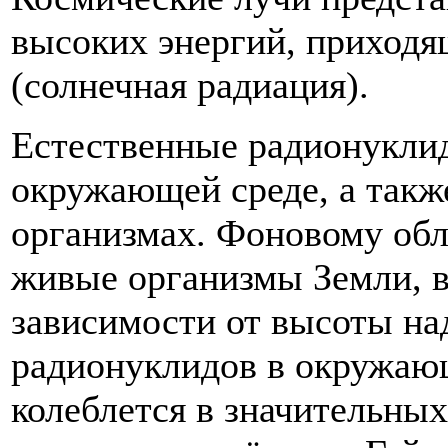
высоких энергий, приходя
(солнечная радиация).
Естественные радионукли
окружающей среде, а такж
организмах. Фоновому обл
живые организмы Земли, в
зависимости от высоты на
радионуклидов в окружаю
колеблется в значительных