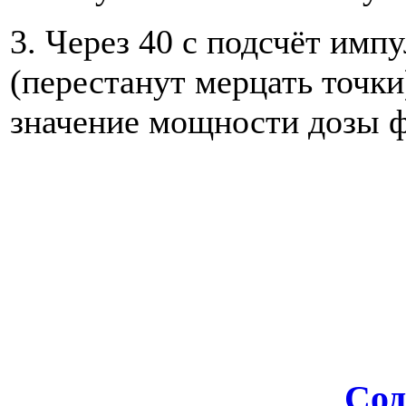
3. Через 40 с подсчёт имп
(перестанут мерцать точки
значение мощности дозы ф
Сод