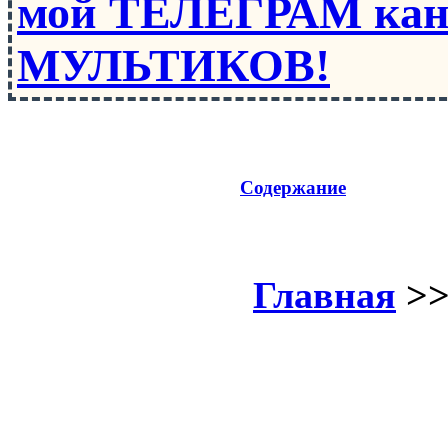
мой ТЕЛЕГРАМ кан
МУЛЬТИКОВ!
Содержание
Главная
>