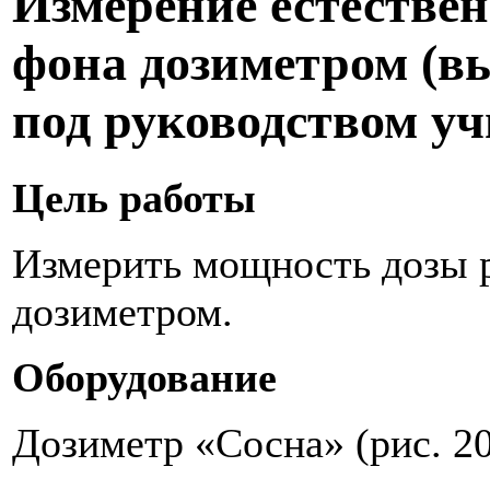
Измерение естестве
фона дозиметром (в
под руководством уч
Цель работы
Измерить мощность дозы 
дозиметром.
Оборудование
Дозиметр «Сосна» (рис. 20