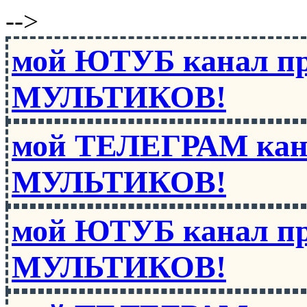
-->
мой ЮТУБ канал п
МУЛЬТИКОВ!
мой ТЕЛЕГРАМ кан
МУЛЬТИКОВ!
мой ЮТУБ канал п
МУЛЬТИКОВ!