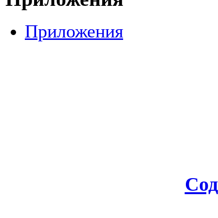
Приложения
Сод