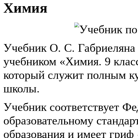
Химия
Учебник О. С. Габриеляна 
учебником «Химия. 9 класс
который служит полным к
школы.
Учебник соответствует Фе
образовательному стандар
образования и имеет гриф