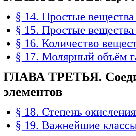
§ 14. Простые веществ
§ 15. Простые веществ
§ 16. Количество вещес
§ 17. Молярный объём г
ГЛАВА ТРЕТЬЯ. Соеди
элементов
§ 18. Степень окисления
§ 19. Важнейшие класс