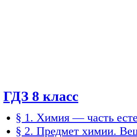
ГДЗ 8 класс
§ 1. Химия — часть ест
§ 2. Предмет химии. Ве