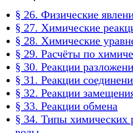
§ 26. Физические явлен
§ 27. Химические реакц
§ 28. Химические уравн
§ 29. Расчёты по химич
§ 30. Реакции разложен
§ 31. Реакции соединени
§ 32. Реакции замещени
§ 33. Реакции обмена
§ 34. Типы химических 
воды