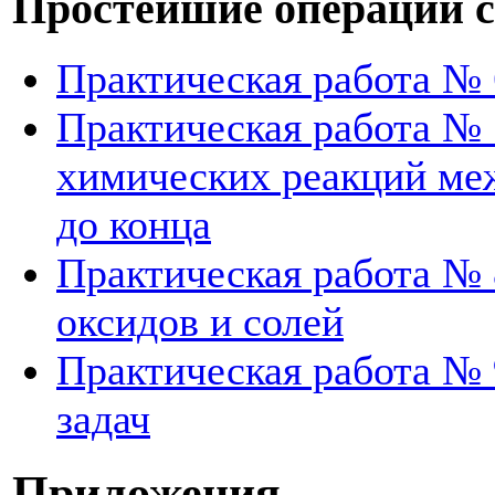
Простейшие операции с
Практическая работа №
Практическая работа № 
химических реакций ме
до конца
Практическая работа № 
оксидов и солей
Практическая работа №
задач
Приложения