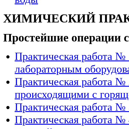
ХИМИЧЕСКИЙ ПРАК
Простейшие операции с
Практическая работа №
лабораторным оборудов
Практическая работа № 
происходящими с горяще
Практическая работа № 
Практическая работа № 