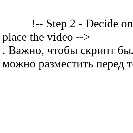
!-- Step 2 - Decide o
place the video -->
. Важно, чтобы скрипт бы
можно разместить перед т