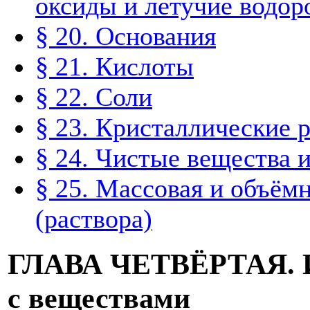
оксиды и летучие водор
§ 20. Основания
§ 21. Кислоты
§ 22. Соли
§ 23. Кристаллические 
§ 24. Чистые вещества 
§ 25. Массовая и объём
(раствора)
ГЛАВА ЧЕТВЁРТАЯ. И
с веществами