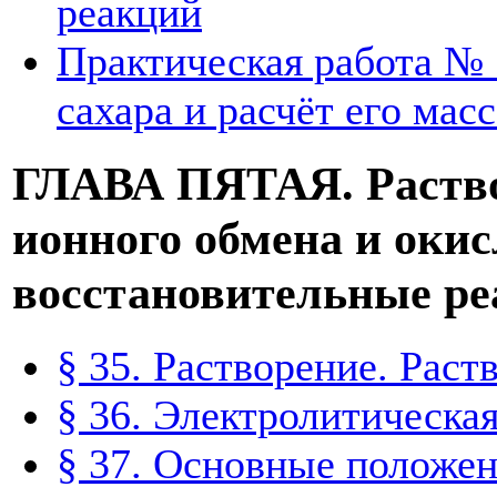
реакций
Практическая работа № 
сахара и расчёт его мас
ГЛАВА ПЯТАЯ. Раство
ионного обмена и оки
восстановительные р
§ 35. Растворение. Раст
§ 36. Электролитическа
§ 37. Основные положен