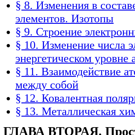
§ 8. Изменения в соста
элементов. Изотопы
§ 9. Строение электрон
§ 10. Изменение числа 
энергетическом уровне 
§ 11. Взаимодействие а
между собой
§ 12. Ковалентная поляр
§ 13. Металлическая хи
ГЛАВА ВТОРАЯ. Прос