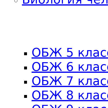
ОБЖ 5 клас
ОБЖ 6 клас
ОБЖ 7 клас
ОБЖ 8 клас