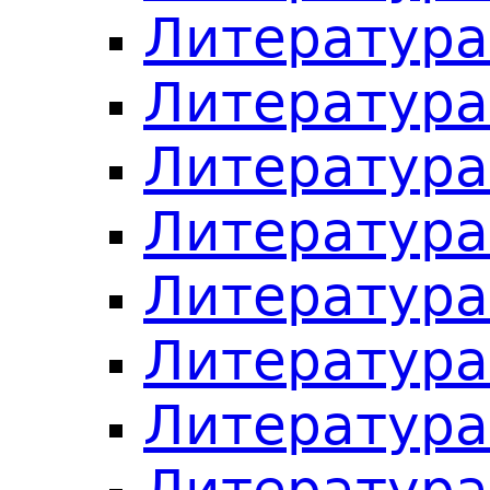
Литература
Литература
Литература
Литература
Литература
Литература
Литература
Литература 