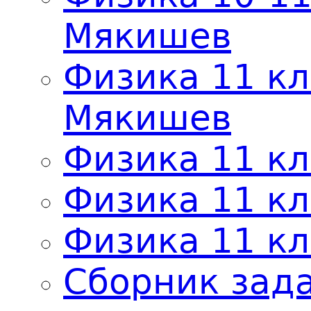
Мякишев
Физика 11 кл
Мякишев
Физика 11 к
Физика 11 к
Физика 11 кл
Сборник зада