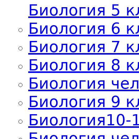
Биология 5 к
Биология 6 к
Биология 7 к
Биология 8 к
Биология чел
Биология 9 к
Биология10-
Биология че