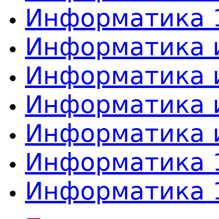
Информатика 1
Информатика и
Информатика и
Информатика и
Информатика и
Информатика 
Информатика 