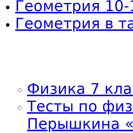
Геометрия 10-
Геометрия в т
Физика 7 кл
Тесты по физ
Перышкина «