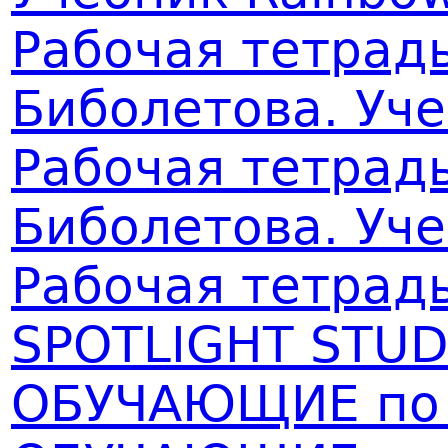
Рабочая тетрадь
Биболетова. Уч
Рабочая тетрадь
Биболетова. Уч
Рабочая тетрадь
SPOTLIGHT STUD
ОБУЧАЮЩИЕ по 