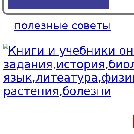
полезные советы
0:00