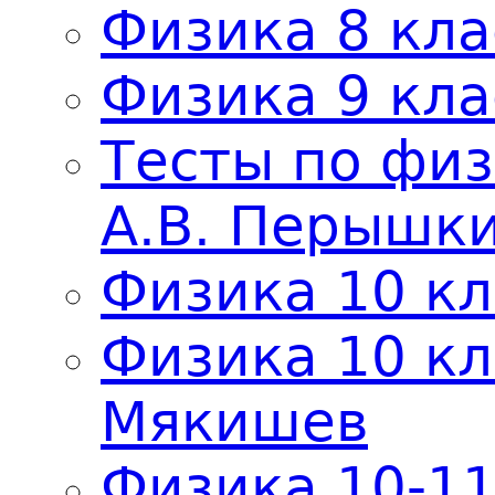
Физика 8 кл
Физика 9 кл
Тесты по физ
А.В. Перышки
Физика 10 кл
Физика 10 кл
Мякишев
Физика 10-11