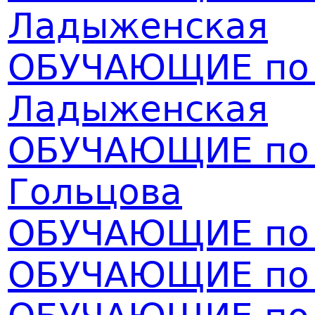
Ладыженская
ОБУЧАЮЩИЕ по р
Ладыженская
ОБУЧАЮЩИЕ по р
Гольцова
ОБУЧАЮЩИЕ по 
ОБУЧАЮЩИЕ по 