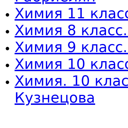
Химия 11 клас
Химия 8 класс
Химия 9 класс
Химия 10 клас
Химия. 10 кла
Кузнецова