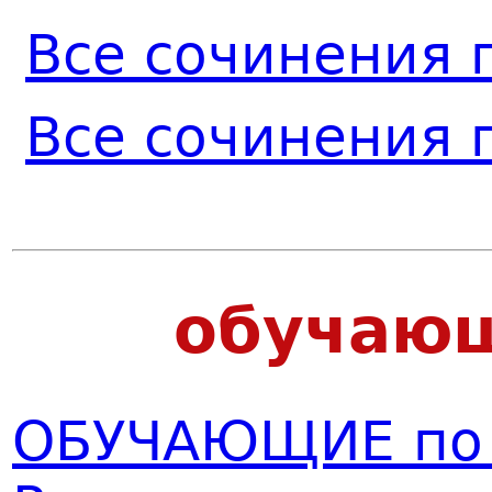
Все сочинения 
Все сочинения 
обучаю
ОБУЧАЮЩИЕ по р