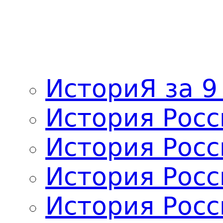
ИсториЯ за 9
История Росс
История Росс
История Росс
История Росс