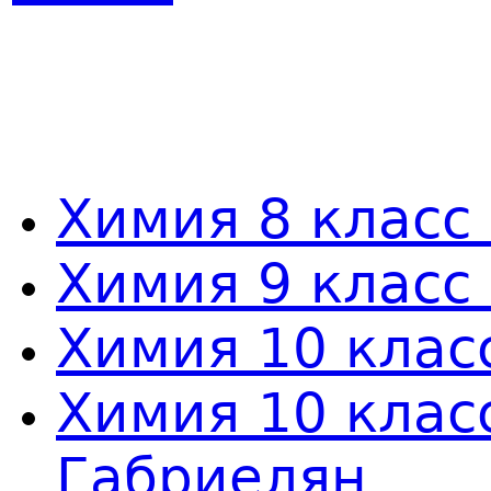
Химия 8 клас
Химия 9 класс
Химия 10 клас
Химия 10 клас
Габриелян