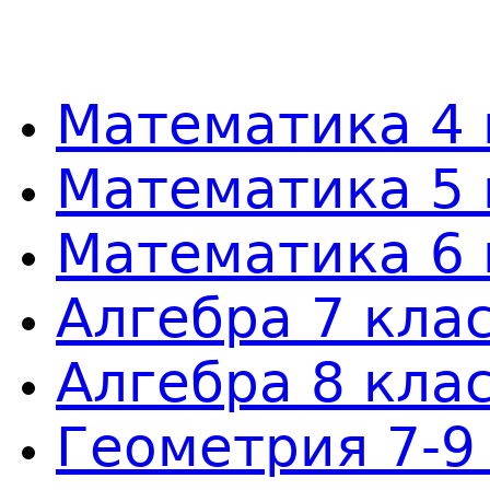
Математика 4 
Математика 5 
Математика 6 
Алгебра 7 кла
Алгебра 8 кла
Геометрия 7-9