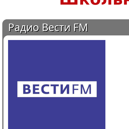
Радио Вести FM