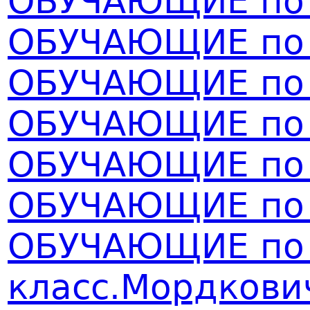
ОБУЧАЮЩИЕ по 
ОБУЧАЮЩИЕ по 
ОБУЧАЮЩИЕ по а
ОБУЧАЮЩИЕ по г
ОБУЧАЮЩИЕ по г
ОБУЧАЮЩИЕ по 
ОБУЧАЮЩИЕ по 
класс.Мордкови