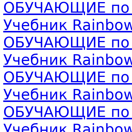
ОБУЧАЮЩИЕ по а
Учебник Rainbo
ОБУЧАЮЩИЕ по а
Учебник Rainbo
ОБУЧАЮЩИЕ по а
Учебник Rainbo
ОБУЧАЮЩИЕ по а
Учебник Rainbo