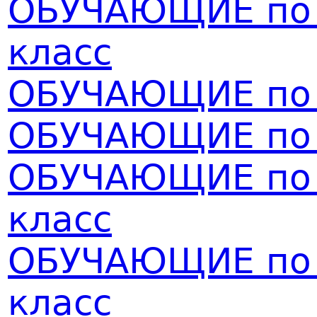
ОБУЧАЮЩИЕ по 
класс
ОБУЧАЮЩИЕ по 
ОБУЧАЮЩИЕ по 
ОБУЧАЮЩИЕ по ф
класс
ОБУЧАЮЩИЕ по ф
класс