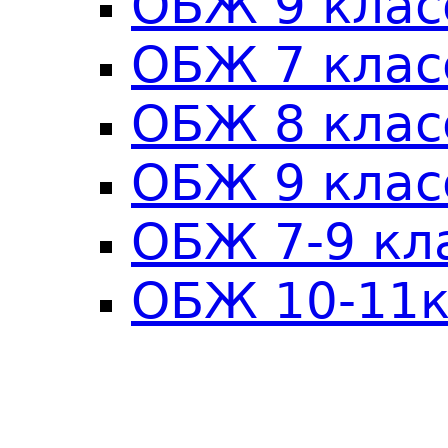
ОБЖ 9 клас
ОБЖ 7 клас
ОБЖ 8 клас
ОБЖ 9 клас
ОБЖ 7-9 кл
ОБЖ 10-11к