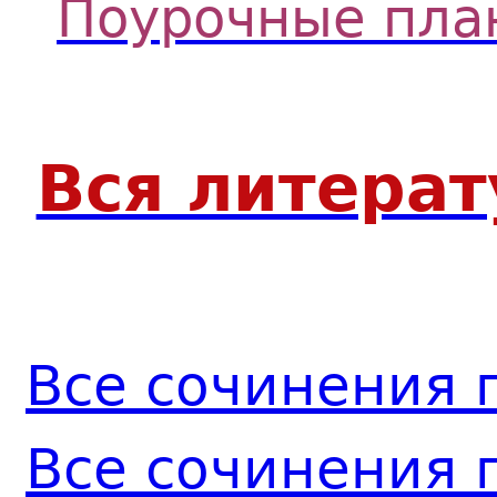
Поурочные пла
Вся литера
Все сочинения 
Все сочинения 