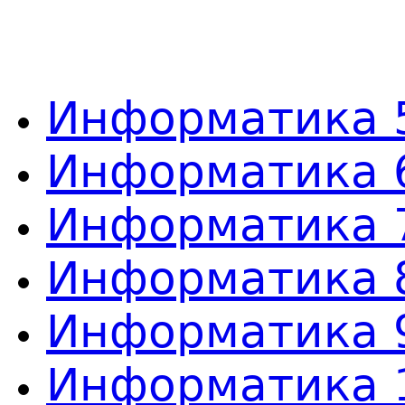
Информатика 5
Информатика 6
Информатика 7
Информатика 8
Информатика 9
Информатика 1