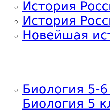
История Росс
История Росс
Новейшая ис
Биология 5-6
Биология 5 к