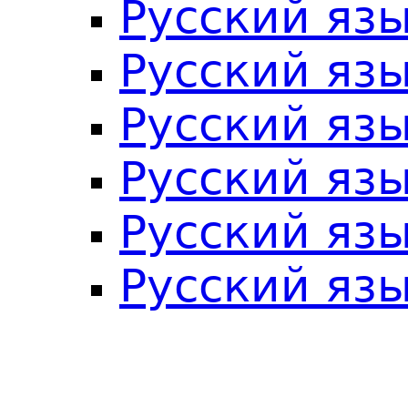
Русский яз
Русский яз
Русский яз
Русский яз
Русский яз
Русский язы