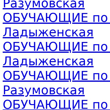
Разумовская
ОБУЧАЮЩИЕ по р
Ладыженская
ОБУЧАЮЩИЕ по р
Ладыженская
ОБУЧАЮЩИЕ по р
Разумовская
ОБУЧАЮЩИЕ по р