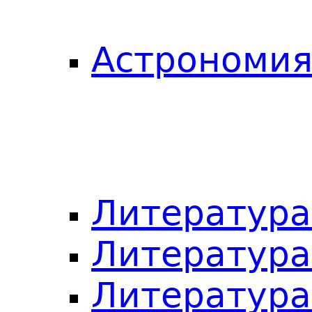
Астрономия
Литература
Литература
Литература