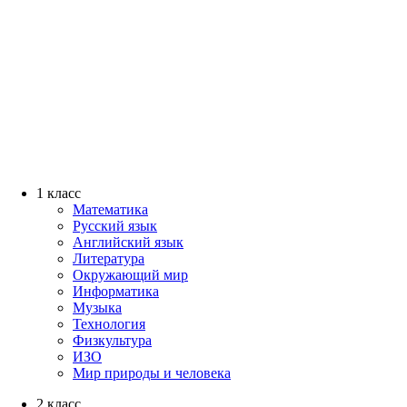
1 класс
Математика
Русский язык
Английский язык
Литература
Окружающий мир
Информатика
Музыка
Технология
Физкультура
ИЗО
Мир природы и человека
2 класс