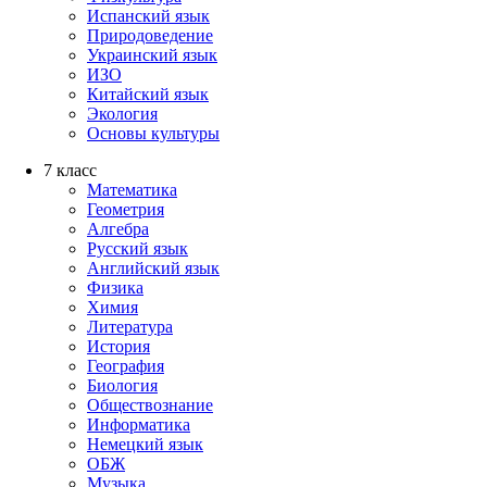
Испанский язык
Природоведение
Украинский язык
ИЗО
Китайский язык
Экология
Основы культуры
7 класс
Математика
Геометрия
Алгебра
Русский язык
Английский язык
Физика
Химия
Литература
История
География
Биология
Обществознание
Информатика
Немецкий язык
ОБЖ
Музыка