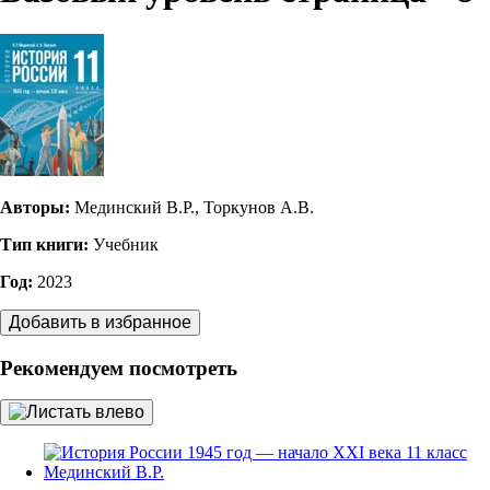
Авторы:
Мединский В.Р., Торкунов А.В.
Тип книги:
Учебник
Год:
2023
Добавить в избранное
Рекомендуем посмотреть