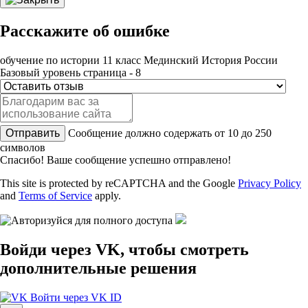
Расскажите об ошибке
обучение по истории 11 класс Мединский История России
Базовый уровень страница - 8
Отправить
Сообщение должно содержать от 10 до 250
символов
Спасибо! Ваше сообщение успешно отправлено!
This site is protected by reCAPTCHA and the Google
Privacy Policy
and
Terms of Service
apply.
Войди через VK, чтобы смотреть
дополнительные решения
Войти через VK ID