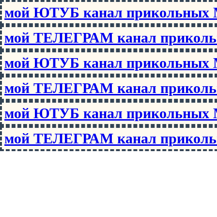
мой ЮТУБ канал прикольны
мой ТЕЛЕГРАМ канал прико
мой ЮТУБ канал прикольны
мой ТЕЛЕГРАМ канал прико
мой ЮТУБ канал прикольны
мой ТЕЛЕГРАМ канал прико