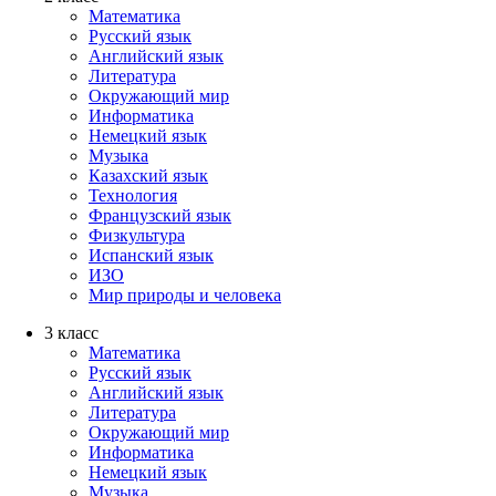
Математика
Русский язык
Английский язык
Литература
Окружающий мир
Информатика
Немецкий язык
Музыка
Казахский язык
Технология
Французский язык
Физкультура
Испанский язык
ИЗО
Мир природы и человека
3 класс
Математика
Русский язык
Английский язык
Литература
Окружающий мир
Информатика
Немецкий язык
Музыка