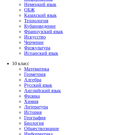
Немецкий язык
ОБЖ
Казахский язык
Технология
Кубановедение
Французский язык
Искусство
Черчение
Физкультура
Испанский язык
10 класс
Математика
Геометрия
Алгебра
Русский язык
Английский язык
Физика
Химия
Литература
История
География
Биология
Обществознание
Информатика