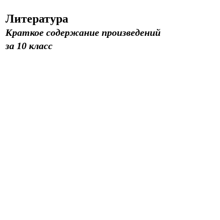
Литература
Краткое содержание произведений
за 10 класс