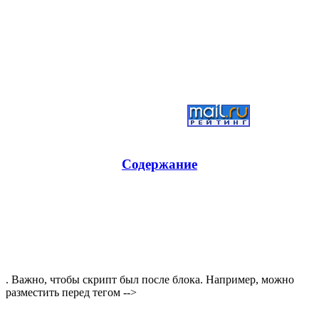
Содержание
. Важно, чтобы скрипт был после блока. Например, можно
разместить перед тегом -->