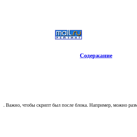
Содержание
. Важно, чтобы скрипт был после блока. Например, можно разм