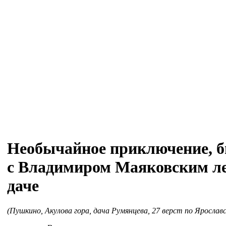
Необычайное приключение, 
с Владимиром Маяковским ле
даче
(Пушкино, Акулова гора, дача Румянцева, 27 верст по Ярославс