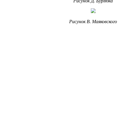
Рисунок Д. Бурлюка
Рисунок В. Маяковского