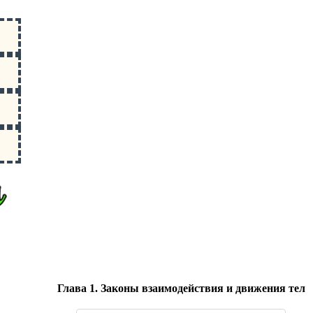
Глава 1. Законы взаимодействия и движения тел