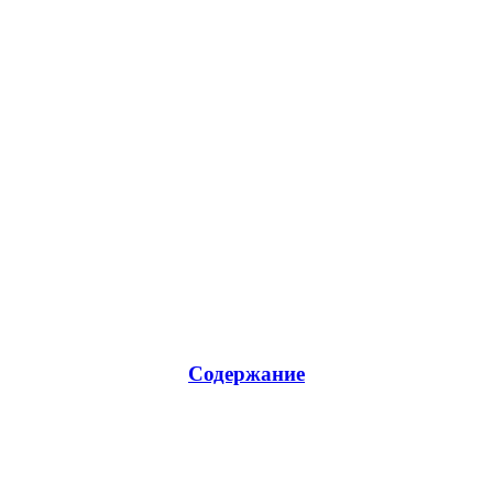
Содержание