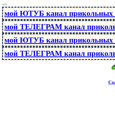
-->
мой ЮТУБ канал прикольны
мой ТЕЛЕГРАМ канал прико
мой ЮТУБ канал прикольны
мой ТЕЛЕГРАМ канал прико
Со