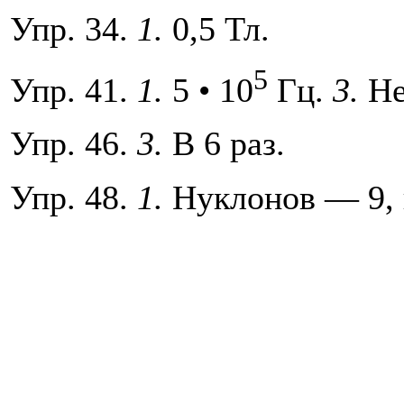
Упр. 34.
1.
0,5 Тл.
5
Упр. 41.
1.
5 • 10
Гц.
3.
Не
Упр. 46.
3.
В 6 раз.
Упр. 48.
1.
Нуклонов — 9, 