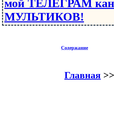
мой ТЕЛЕГРАМ кан
МУЛЬТИКОВ!
Содержание
Главная
>