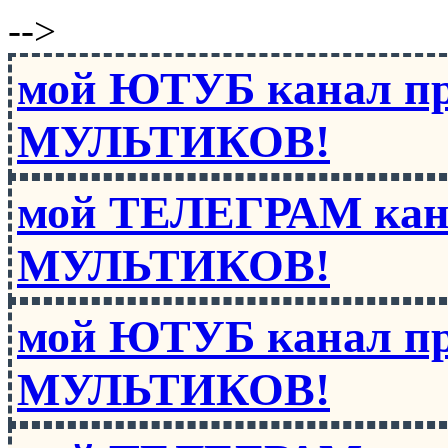
-->
мой ЮТУБ канал п
МУЛЬТИКОВ!
мой ТЕЛЕГРАМ кан
МУЛЬТИКОВ!
мой ЮТУБ канал п
МУЛЬТИКОВ!