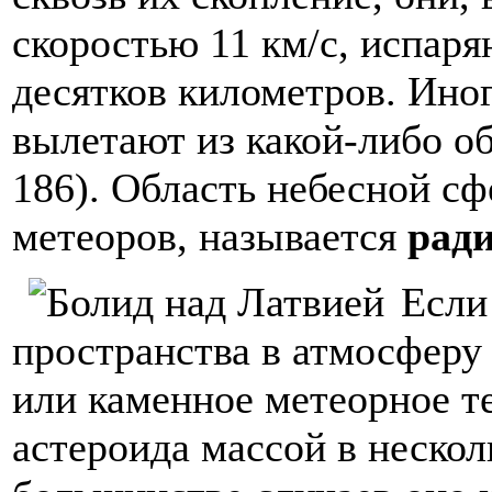
скоростью 11 км/с, испаря
десятков километров. Иног
вылетают из какой-либо об
186). Область небесной с
метеоров, называется
рад
Если
пространства в атмосферу
или каменное метеорное т
астероида массой в нескол