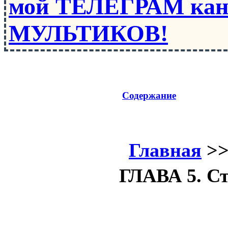
мой ТЕЛЕГРАМ кан
МУЛЬТИКОВ!
Содержание
Главная
>
ГЛАВА 5. Ст