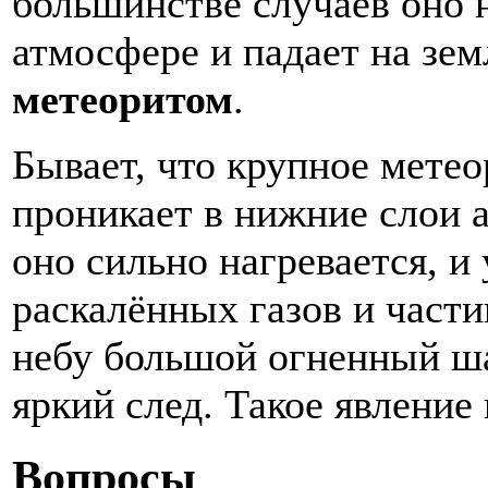
большинстве случаев оно н
атмосфере и падает на зем
метеоритом
.
Бывает, что крупное метео
проникает в нижние слои 
оно сильно нагревается, и 
раскалённых газов и части
небу большой огненный ша
яркий след. Такое явление
Вопросы