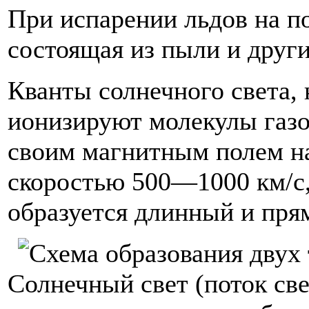
При испарении льдов на по
состоящая из пыли и други
Кванты солнечного света, 
ионизируют молекулы газо
своим магнитным полем на
скоростью 500—1000 км/с, 
образуется длинный и пря
Солнечный свет (поток све