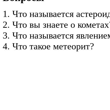
1. Что называется астерои
2. Что вы знаете о кометах
3. Что называется явление
4. Что такое метеорит?