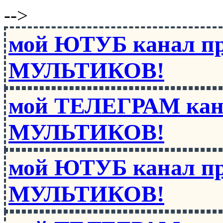
-->
мой ЮТУБ канал п
МУЛЬТИКОВ!
мой ТЕЛЕГРАМ кан
МУЛЬТИКОВ!
мой ЮТУБ канал п
МУЛЬТИКОВ!