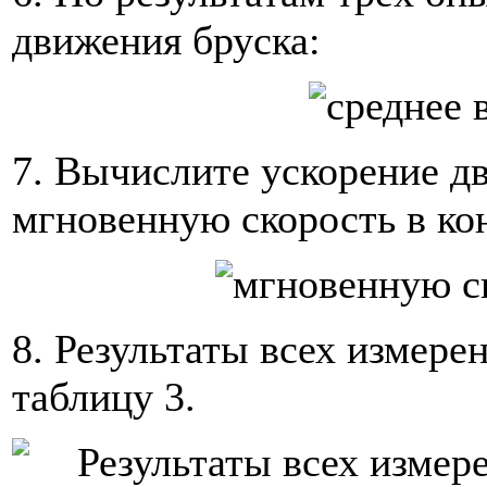
движения бруска:
7. Вычислите ускорение дв
мгновенную скорость в ко
8. Результаты всех измере
таблицу 3.