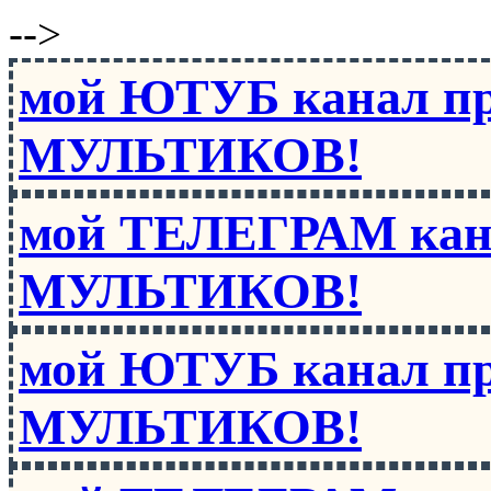
-->
мой ЮТУБ канал п
МУЛЬТИКОВ!
мой ТЕЛЕГРАМ кан
МУЛЬТИКОВ!
мой ЮТУБ канал п
МУЛЬТИКОВ!