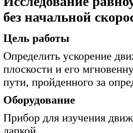
Исследование равно
без начальной скоро
Цель работы
Определить ускорение дви
плоскости и его мгновенну
пути, пройденного за опр
Оборудование
Прибор для изучения движ
лапкой.