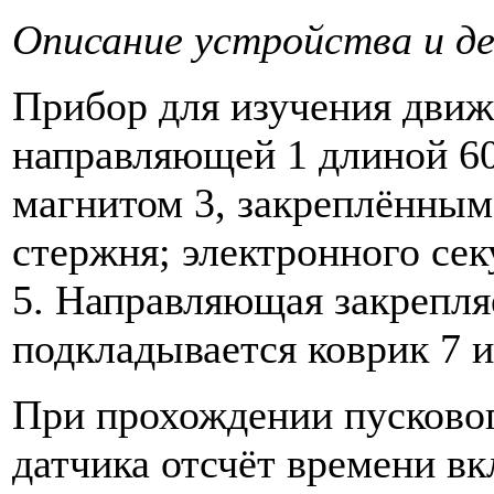
Описание устройства и д
Прибор для изучения движе
направляющей 1 длиной 60
магнитом 3, закреплённым
стержня; электронного сек
5. Направляющая закрепляе
подкладывается коврик 7 и
При прохождении пусково
датчика отсчёт времени в