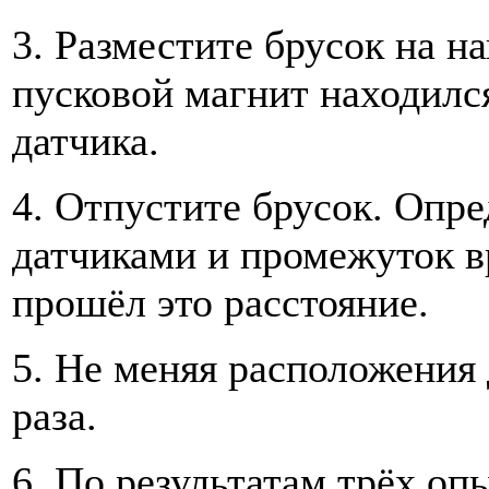
3. Разместите брусок на н
пусковой магнит находилс
датчика.
4. Отпустите брусок. Опре
датчиками и промежуток вр
прошёл это расстояние.
5. Не меняя расположения 
раза.
6. По результатам трёх оп