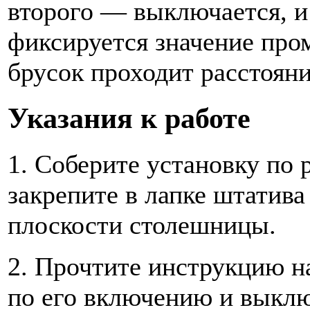
второго — выключается, и
фиксируется значение пром
брусок проходит расстояни
Указания к работе
1. Соберите установку по
закрепите в лапке штатив
плоскости столешницы.
2. Прочтите инструкцию н
по его включению и выкл