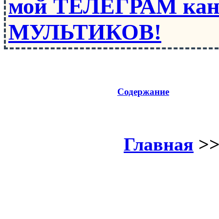
мой ТЕЛЕГРАМ кан
МУЛЬТИКОВ!
Содержание
Главная
>