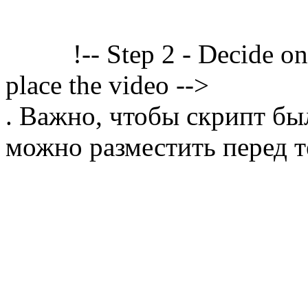
!-- Step 2 - Decide o
place the video -->
. Важно, чтобы скрипт бы
можно разместить перед т