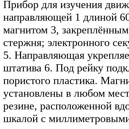
Прибор для изучения движе
направляющей 1 длиной 60
магнитом 3, закреплённым
стержня; электронного сек
5. Направляющая укрепляе
штатива 6. Под рейку подк
пористого пластика. Магн
установлены в любом мес
резине, расположенной вд
шкалой с миллиметровыми