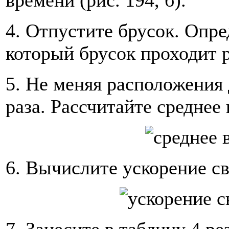
4. Отпустите брусок. Опр
который брусок проходит 
5. Не меняя расположения 
раза. Рассчитайте среднее
6. Вычислите ускорение с
7. Занесите в таблицу 4 р