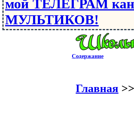
мой ТЕЛЕГРАМ кан
МУЛЬТИКОВ!
Содержание
Главная
>