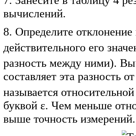
вычислений.
8. Определите отклонение 
действительного его значе
разность между ними). Вы
составляет эта разность от
называется относительной
буквой ε. Чем меньше отн
выше точность измерений.