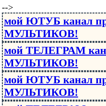
-->
мой ЮТУБ канал п
МУЛЬТИКОВ!
мой ТЕЛЕГРАМ кан
МУЛЬТИКОВ!
мой ЮТУБ канал п
МУЛЬТИКОВ!