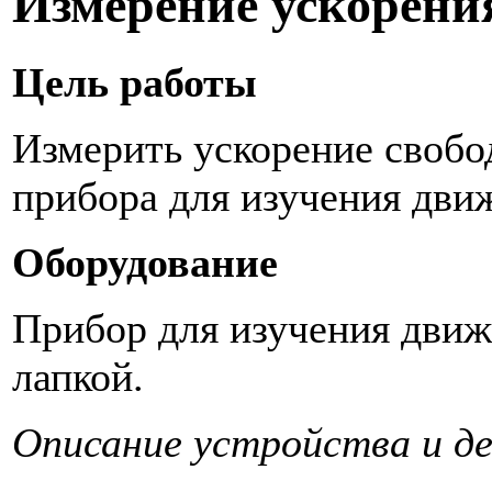
Измерение ускорени
Цель работы
Измерить ускорение свобо
прибора для изучения движ
Оборудование
Прибор для изучения движ
лапкой.
Описание устройства и д