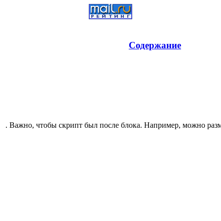
Содержание
. Важно, чтобы скрипт был после блока. Например, можно разм