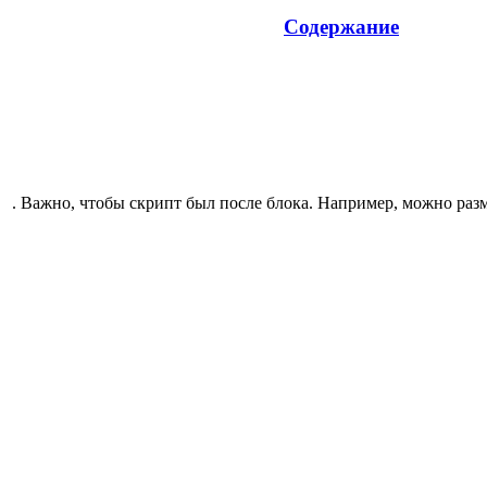
Содержание
. Важно, чтобы скрипт был после блока. Например, можно разм