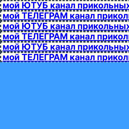
мой ЮТУБ канал прикольны
мой ТЕЛЕГРАМ канал прико
мой ЮТУБ канал прикольны
мой ТЕЛЕГРАМ канал прико
мой ЮТУБ канал прикольны
мой ТЕЛЕГРАМ канал прико