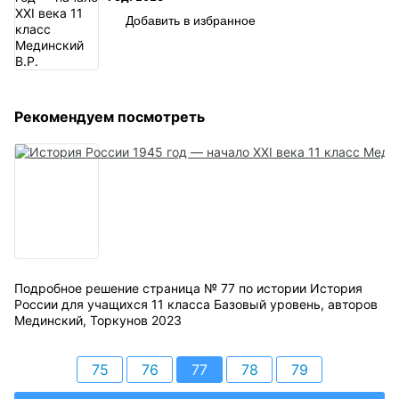
Добавить в избранное
Рекомендуем посмотреть
Подробное решение страница № 77 по истории История
России для учащихся 11 класса Базовый уровень, авторов
Мединский, Торкунов 2023
75
76
77
78
79