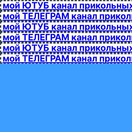
мой ЮТУБ канал прикольны
мой ТЕЛЕГРАМ канал прико
мой ЮТУБ канал прикольны
мой ТЕЛЕГРАМ канал прико
мой ЮТУБ канал прикольны
мой ТЕЛЕГРАМ канал прико