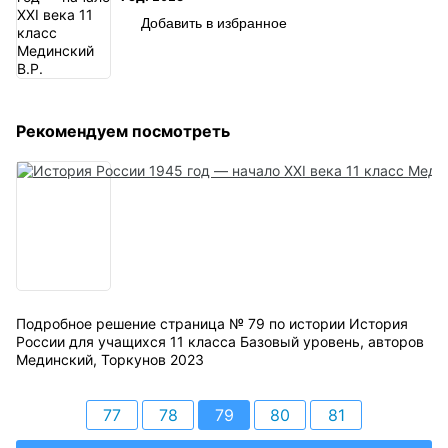
Добавить в избранное
Рекомендуем посмотреть
Подробное решение страница № 79 по истории История
России для учащихся 11 класса Базовый уровень, авторов
Мединский, Торкунов 2023
77
78
79
80
81